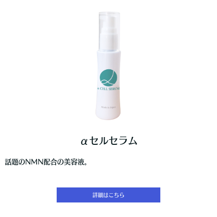
αセルセラム
話題のNMN配合の美容液。
詳細はこちら