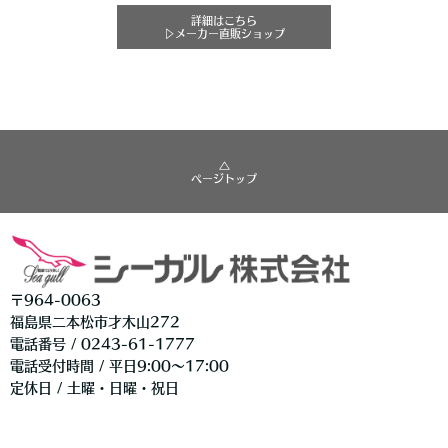
詳細はこちら
▷メーカー直販ショップ
△
ページトップ
〒964-0063
福島県二本松市才木山272
電話番号 / 0243-61-1777
電話受付時間 / 平日9:00〜17:00
定休日 / 土曜・日曜・祝日