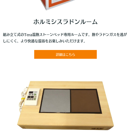
ホルミシスラドンルーム
組み立て式のTera温熱ストーンベッド専用ルームです。熱やラドンガスを逃が
しにくく、より快適な温浴をお楽しみいただけます。
詳細はこちら