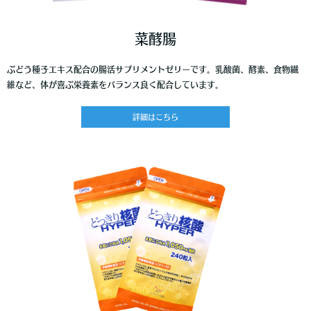
菜酵腸
ぶどう種子エキス配合の腸活サプリメントゼリーです。乳酸菌、酵素、食物繊
維など、体が喜ぶ栄養素をバランス良く配合しています。
詳細はこちら