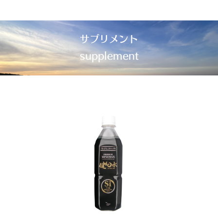
サプリメント
supplement