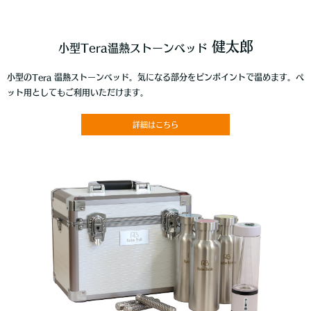
健太郎
小型Tera温熱ストーンベッド
小型のTera 温熱ストーンベッド。気になる部分をピンポイントで温めます。ペ
ット用としてもご利用いただけます。
詳細はこちら