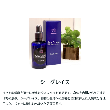
シーグレイス
ペットの健康を第一に考えたウィンペット商品です。身体を内側からケアする
「海の恵み」シーグレイス。動物の生体への影響をゼロに抑えた天然成分を使
用した、ペットに優しいヘルスケア商品です。