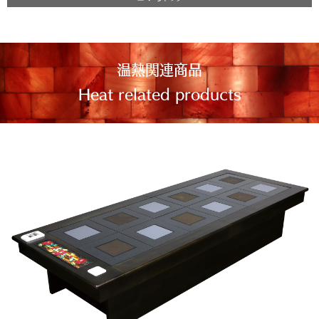
温熱関連商品
Heat related products