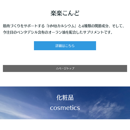
楽楽こんど
筋肉づくりをサポートする「HMBカルシウム」と4種類の関節成分、そして、
今注目のペンタデシル含有のオーラン油を配合したサプリメントです。
詳細はこちら
△ページトップ
化粧品
cosmetics