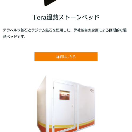
Tera温熱ストーンベッド
テラヘルツ鉱石とラジウム鉱石を使用した、弊社独自の企画による画期的な温
熱ベッドです。
詳細はこちら