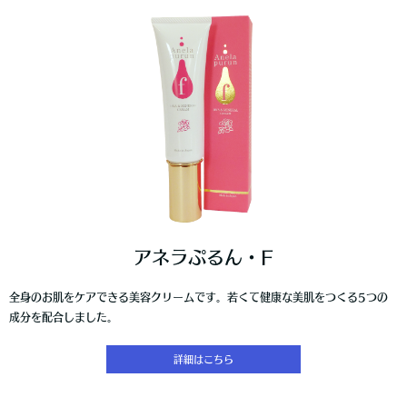
アネラぷるん・F
全身のお肌をケアできる美容クリームです。若くて健康な美肌をつくる5つの
成分を配合しました。
詳細はこちら