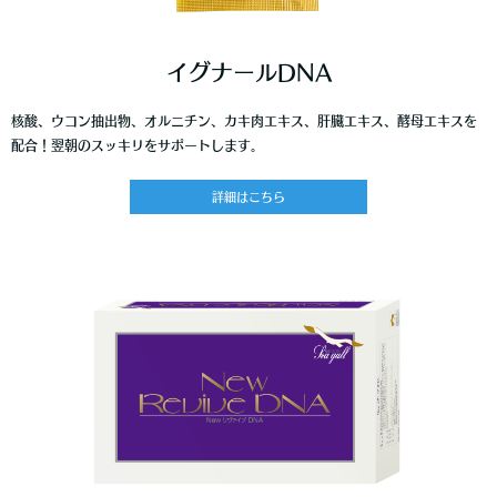
イグナールDNA
核酸、ウコン抽出物、オルニチン、カキ肉エキス、肝臓エキス、酵母エキスを
配合！翌朝のスッキリをサポートします。
詳細はこちら