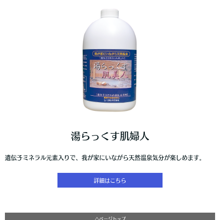
湯らっくす肌婦人
遺伝子ミネラル元素入りで、我が家にいながら天然温泉気分が楽しめます。
詳細はこちら
△ページトップ