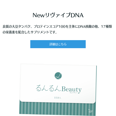
NewリヴァイブDNA
良質の大豆タンパク、プロテインスコア100を主体にDNA核酸の他、17種類
の栄養素を配合したサプリメントです。
詳細はこちら