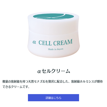
αセルクリーム
微量の放射能を持つ天然モナズ石を贅沢に配合した、放射線ホルミシスが期待
できるクリームです。
詳細はこちら