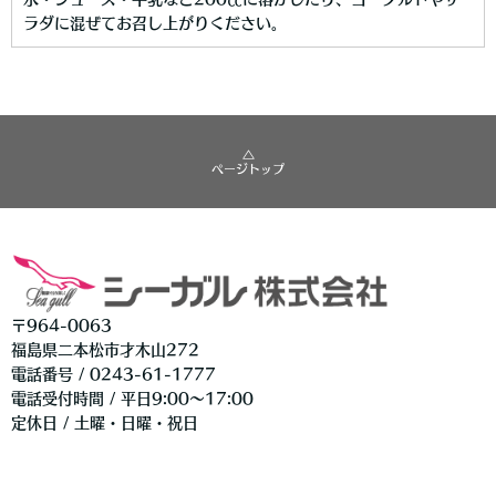
ラダに混ぜてお召し上がりください。
△
ページトップ
〒964-0063
福島県二本松市才木山272
電話番号 / 0243-61-1777
電話受付時間 / 平日9:00〜17:00
定休日 / 土曜・日曜・祝日