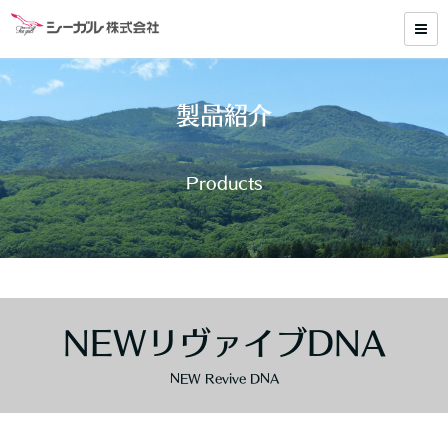
製品紹介
Products
NEWリヴァイブDNA
NEW Revive DNA