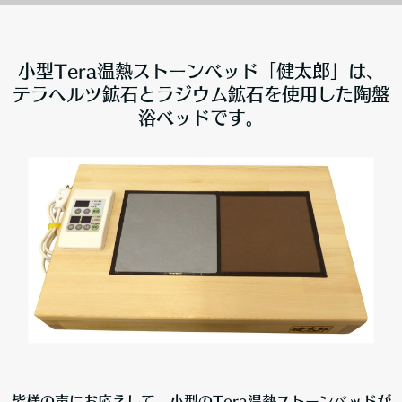
小型Tera温熱ストーンベッド「健太郎」は、
テラヘルツ鉱石とラジウム鉱石を使用した陶盤
浴ベッドです。
皆様の声にお応えして、小型のTera温熱ストーンベッドが