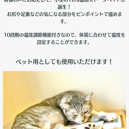
誕生！
お尻や足裏などの気になる部分をピンポイントで温めま
す。
10段階の温度調節機能付きなので、体質に合わせて温度を
設定することができます。
ペット用としても使用いただけます！