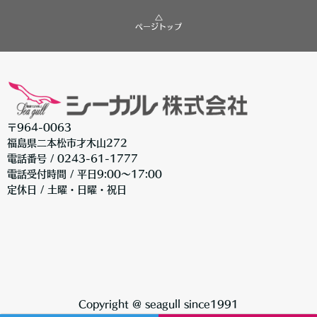
△
ページトップ
〒964-0063
福島県二本松市才木山272
電話番号 / 0243-61-1777
電話受付時間 / 平日9:00〜17:00
定休日 / 土曜・日曜・祝日
Copyright @ seagull since1991