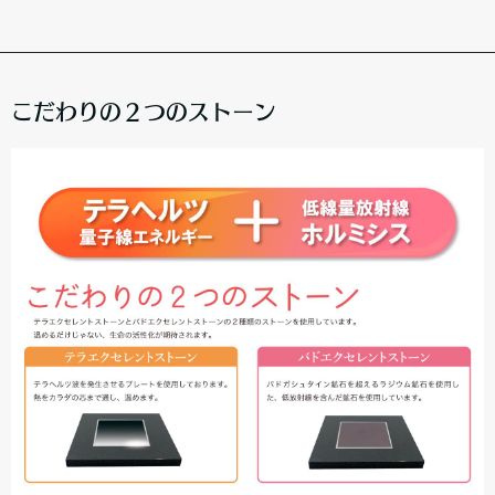
こだわりの２つのストーン