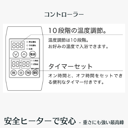
コントローラー
安全ヒーターで安心
- 重さにも強い最高峰