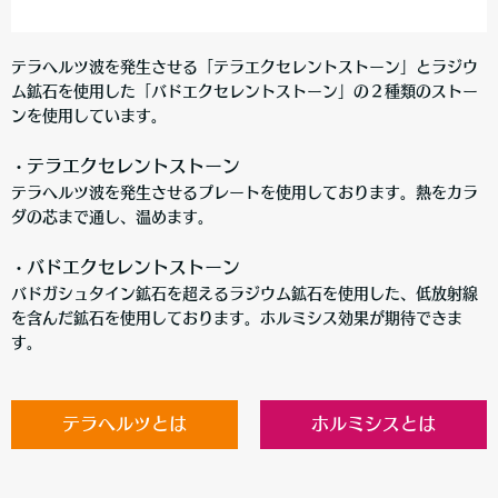
テラヘルツ波を発生させる「テラエクセレントストーン」とラジウ
ム鉱石を使用した「バドエクセレントストーン」の２種類のストー
ンを使用しています。
テラエクセレントストーン
・
テラヘルツ波を発生させるプレートを使用しております。熱をカラ
ダの芯まで通し、温めます。
バドエクセレントストーン
・
バドガシュタイン鉱石を超えるラジウム鉱石を使用した、低放射線
を含んだ鉱石を使用しております。ホルミシス効果が期待できま
す。
テラヘルツとは
ホルミシスとは