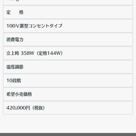
定 格
100Ⅴ置型コンセントタイプ
消費電力
立上時 358W（定格144W）
温度調節
10段階
希望小売価格
420,000円（税抜）